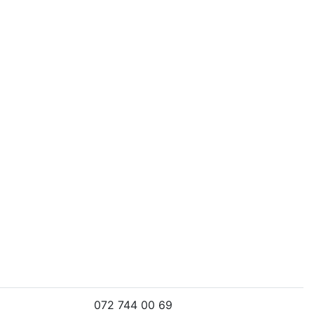
072 744 00 69