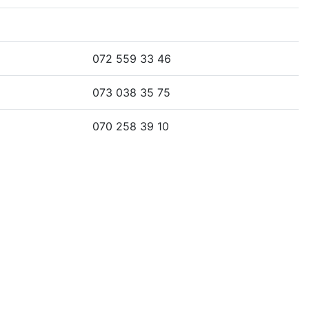
072 559 33 46
073 038 35 75
070 258 39 10