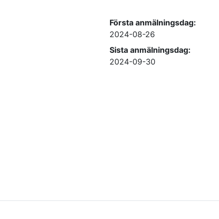
Första anmälningsdag:
2024-08-26
Sista anmälningsdag:
2024-09-30