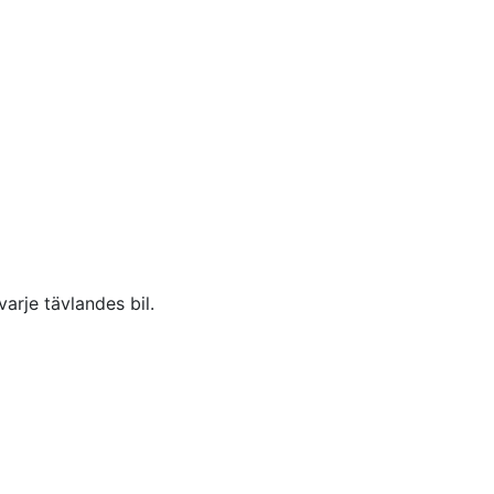
arje tävlandes bil.