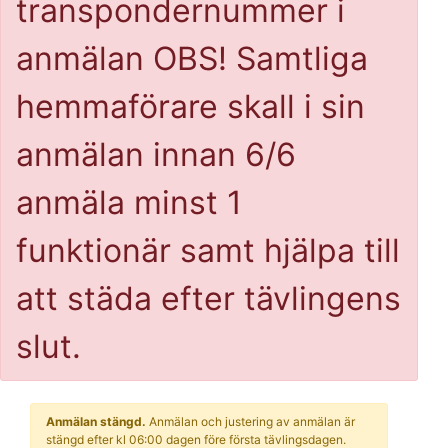
transpondernummer i
anmälan OBS! Samtliga
hemmaförare skall i sin
anmälan innan 6/6
anmäla minst 1
funktionär samt hjälpa till
att städa efter tävlingens
slut.
Anmälan stängd.
Anmälan och justering av anmälan är
stängd efter kl 06:00 dagen före första tävlingsdagen.