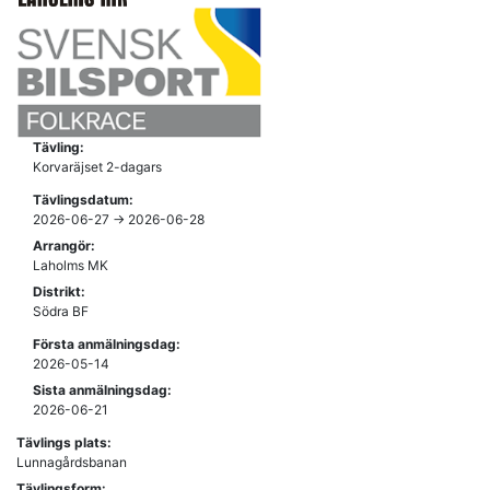
Tävling:
Korvaräjset 2-dagars
Tävlingsdatum:
2026-06-27 -> 2026-06-28
Arrangör:
Laholms MK
Distrikt:
Södra BF
Första anmälningsdag:
2026-05-14
Sista anmälningsdag:
2026-06-21
Tävlings plats:
Lunnagårdsbanan
Tävlingsform: