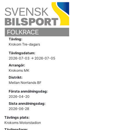
Tävling:
Krokom Tre-dagars
Tävlingsdatum:
2026-07-03 -> 2026-07-05
Arrangör:
Krokoms MK
Distrikt:
Mellan Norrlands BF
Första anmälningsdag:
2026-04-20
Sista anmälningsdag:
2026-06-28
Tävlings plats:
Krokoms Motorstadion
Tävlingsform: