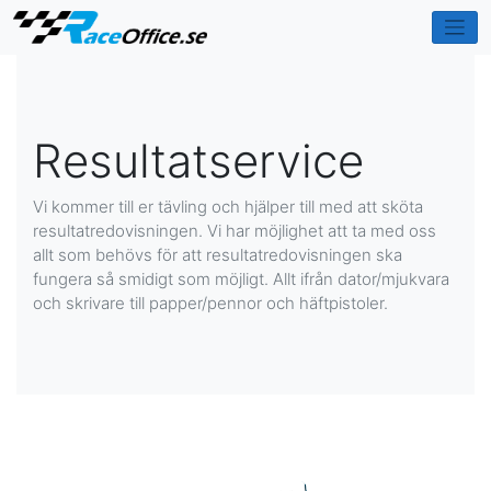
Resultatservice
Vi kommer till er tävling och hjälper till med att sköta
resultatredovisningen. Vi har möjlighet att ta med oss
allt som behövs för att resultatredovisningen ska
fungera så smidigt som möjligt. Allt ifrån dator/mjukvara
och skrivare till papper/pennor och häftpistoler.